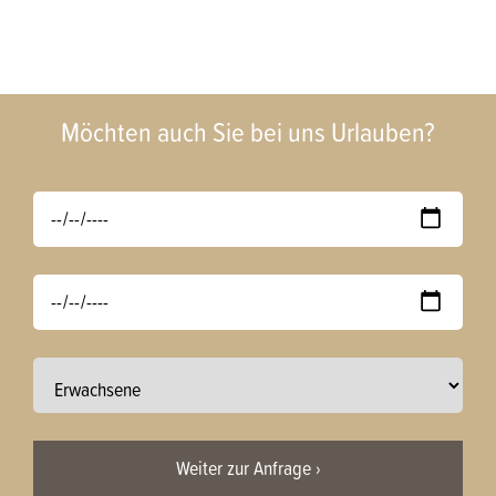
Möchten auch Sie bei uns Urlauben?
Weiter zur Anfrage ›