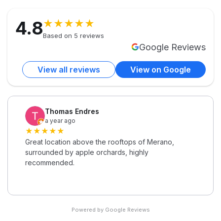
4.8
★★★★★
Based on 5 reviews
Google Reviews
View all reviews
View on Google
Thomas Endres
a year ago
★★★★★
Great location above the rooftops of Merano,
surrounded by apple orchards, highly
recommended.
Powered by Google Reviews