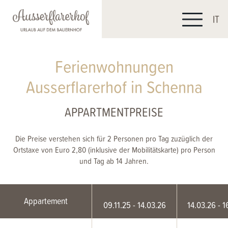
IT
Ferienwohnungen
Ausserflarerhof in Schenna
APPARTMENTPREISE
Die Preise verstehen sich für 2 Personen pro Tag zuzüglich der
Ortstaxe von Euro 2,80 (inklusive der Mobilitätskarte) pro Person
und Tag ab 14 Jahren.
Appartement
09.11.25 - 14.03.26
14.03.26 - 