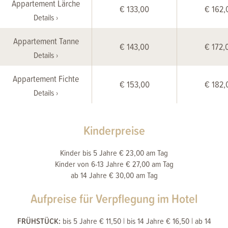
Appartement Lärche
€ 133,00
€ 162,
Details ›
Appartement Tanne
€ 143,00
€ 172,
Details ›
Appartement Fichte
€ 153,00
€ 182,
Details ›
Kinderpreise
Kinder bis 5 Jahre € 23,00 am Tag
Kinder von 6-13 Jahre € 27,00 am Tag
ab 14 Jahre € 30,00 am Tag
Aufpreise für Verpflegung im Hotel
FRÜHSTÜCK:
bis 5 Jahre € 11,50 | bis 14 Jahre € 16,50 | ab 14